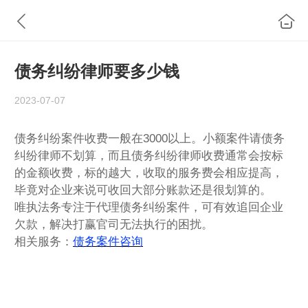
债务纠纷律师要多少钱
2023-07-07
债务纠纷案件收费一般在3000以上。小额案件请债务
纠纷律师不划算，而且债务纠纷律师收费通常会按标
的金额收费，标的越大，收取的服务费会相应提高，
毕竟对企业来说可收回大部分账款还是很划算的。
唯执法务专注于代理债务纠纷案件，可有效追回企业
欠款，解决打赢官司无法执行的困扰。
相关服务：
债务案件咨询