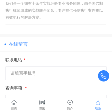
我们是一个拥有十余年实战经验专业法务团体，由全国强制
执行律师组成的实战联合团队，专注提供强制执行案件难以
有效执行的解决方案。
在线留言
联系电话
咨询事项
首页
资讯
简介
联系