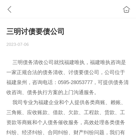
三明讨债要债公司
2023-07-06
三明债务清收公司就找福建唯执，福建唯执咨询是
一家正规合法的债务清收、讨债要债公司，公司位于
福建泉州，咨询电话：0595-28053777，可提供债务清
收咨询、债务执行方案的上门沟通服务。
我司专业为福建企业和个人提供各类商账、赖账、
三角账、应收账款、借款、欠款、工程款、货款、工
资款等商账和个人债务催收服务，高效处理各类债务
纠纷、经济纠纷、合同纠纷、财产纠纷问题，我们有