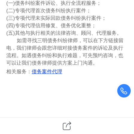
(一)债务纠纷案件诉讼、执行全流程服务；
(二)专项代理首次债务纠纷执行案件；
(三)专项代理未实际回款债务纠纷执行案件；
(四)专项代理信用修复、债务优化重整；
(五)其他与执行相关的法律咨询、顾问、代理服务。
如需寻找
三明
债务纠纷律师，可以在下方链接留
电，我们律师会跟您详细对接债务案件的诉讼及执行
流程。如遇债务纠纷和执行难题，可先预约咨询，也
可以让我们债务律师提供方案上门沟通。
相关服务：
债务案件代理