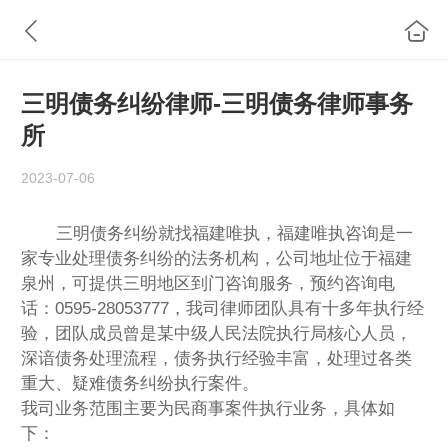
三明债务纠纷律师-三明债务律师事务
所
2023-07-06
三明债务纠纷就找福建唯执，福建唯执咨询是一
家专业处理债务纠纷的法务机构，公司地址位于福建
泉州，可提供
三明
地区到门咨询服务，预约咨询电
话：0595-28053777，我司律师团队具有十多年执行经
验，团队成员曾是某中级人民法院执行局核心人员，
深谙债务处理流程，债务执行经验丰富，处理过各类
重大、疑难债务纠纷执行案件。
我司业务范围主要为民商事案件执行业务，具体如
下：