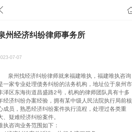
泉州经济纠纷律师事务所
2023-07-07
泉州找经济纠纷律师就来福建唯执，福建唯执咨询
是一家专业处理债务纠纷的法务机构，地址位于泉州市
丰泽区东海街道昌盛路2号，机构的律师团队具有十多
年经济纠纷办案经验，拥有某中级人民法院执行局前核
心成员，熟悉经济纠纷案件执行流程，处理过各类重
大、疑难经济纠纷案件。
唯执咨询业务范围如下：